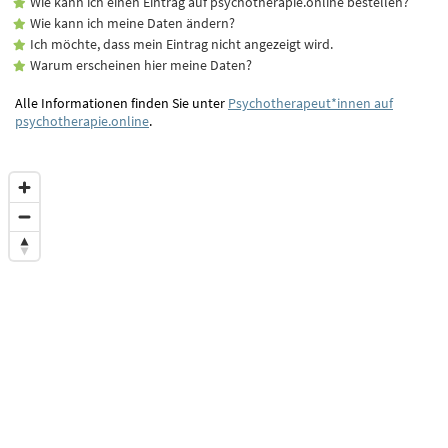
Wie kann ich einen Eintrag auf psychotherapie.online bestellen?
Wie kann ich meine Daten ändern?
Ich möchte, dass mein Eintrag nicht angezeigt wird.
Warum erscheinen hier meine Daten?
Alle Informationen finden Sie unter
Psychotherapeut*innen auf
psychotherapie.online
.