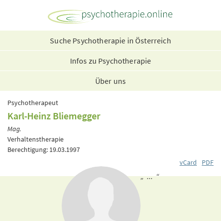
Suche Psychotherapie in Österreich
Infos zu Psychotherapie
Über uns
Psychotherapeut
Karl-Heinz Bliemegger
Mag.
Verhaltenstherapie
Berechtigung: 19.03.1997
vCard
PDF
„ ... “