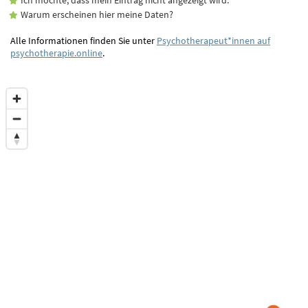
Warum erscheinen hier meine Daten?
Alle Informationen finden Sie unter
Psychotherapeut*innen auf
psychotherapie.online
.