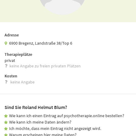
Adresse
6900 Bregenz, Landstraße 38/Top 6
Therapieplätze
privat
keine Angabe zu freien privaten Plätzen
Kosten
keine Angabe
Sind Sie Roland Helmut Blum?
Wie kann ich einen Eintrag auf psychotherapie.online bestellen?
Wie kann ich meine Daten ändern?
Ich möchte, dass mein Eintrag nicht angezeigt wird.
Warum erscheinen hier meine Daten?