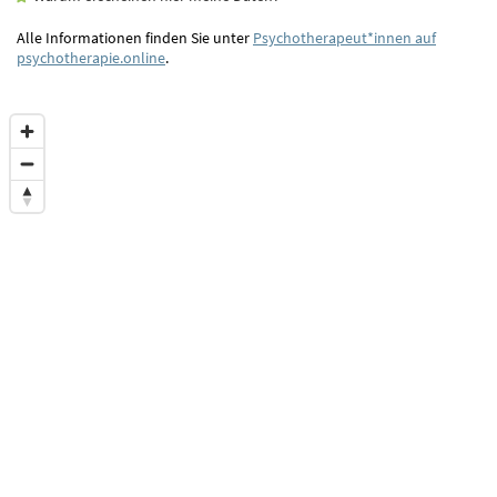
Alle Informationen finden Sie unter
Psychotherapeut*innen auf
psychotherapie.online
.