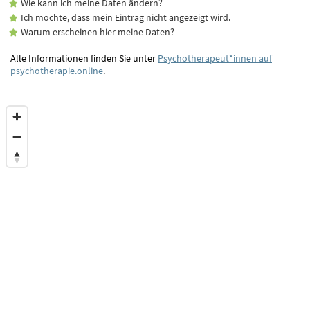
Wie kann ich meine Daten ändern?
Ich möchte, dass mein Eintrag nicht angezeigt wird.
Warum erscheinen hier meine Daten?
Alle Informationen finden Sie unter
Psychotherapeut*innen auf
psychotherapie.online
.