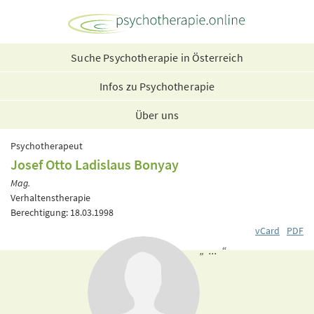
Suche Psychotherapie in Österreich
Infos zu Psychotherapie
Über uns
Psychotherapeut
Josef Otto Ladislaus Bonyay
Mag.
Verhaltenstherapie
Berechtigung: 18.03.1998
vCard
PDF
„ ... “