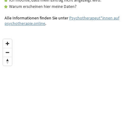
Warum erscheinen hier meine Daten?
Alle Informationen finden Sie unter
Psychotherapeut*innen auf
psychotherapie.online
.