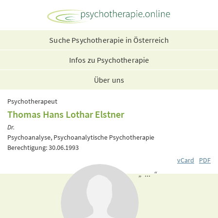
Suche Psychotherapie in Österreich
Infos zu Psychotherapie
Über uns
Psychotherapeut
Thomas Hans Lothar Elstner
Dr.
Psychoanalyse, Psychoanalytische Psychotherapie
Berechtigung: 30.06.1993
vCard
PDF
„ ... “