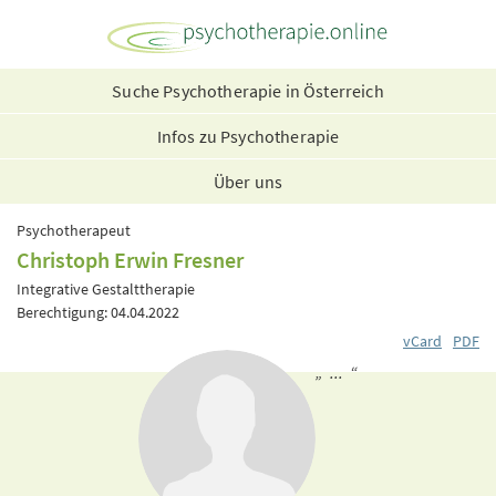
Suche Psychotherapie in Österreich
Infos zu Psychotherapie
Über uns
Psychotherapeut
Christoph Erwin Fresner
Integrative Gestalttherapie
Berechtigung: 04.04.2022
vCard
PDF
„ ... “