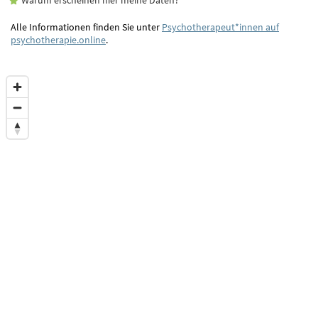
Alle Informationen finden Sie unter
Psychotherapeut*innen auf
psychotherapie.online
.