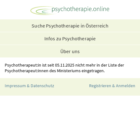
Suche Psychotherapie in Österreich
Infos zu Psychotherapie
Über uns
Psychotherapeut:in ist seit 05.11.2025 nicht mehr in der Liste der
Psychotherapeut:innen des Ministeriums eingetragen.
Impressum & Datenschutz
Registrieren & Anmelden