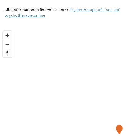
Alle Informationen finden Sie unter
Psychotherapeut*innen auf
psychotherapie.online
.