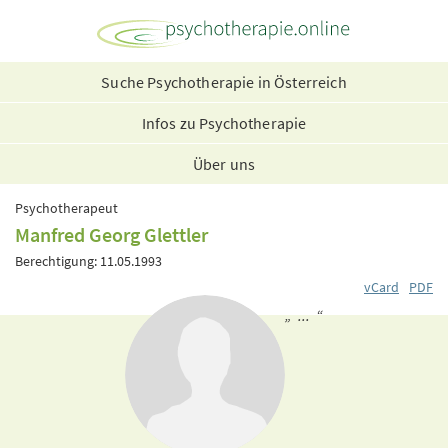
Suche Psychotherapie in Österreich
Infos zu Psychotherapie
Über uns
Psychotherapeut
Manfred Georg Glettler
Berechtigung: 11.05.1993
vCard
PDF
„ ... “