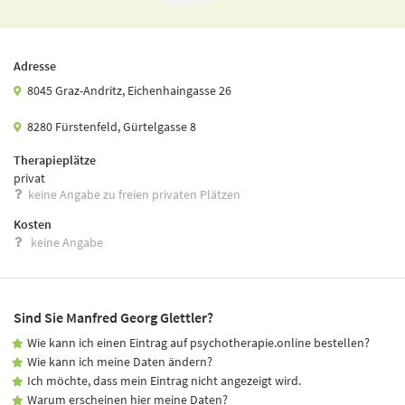
Adresse
8045 Graz-Andritz, Eichenhaingasse 26
8280 Fürstenfeld, Gürtelgasse 8
Therapieplätze
privat
keine Angabe zu freien privaten Plätzen
Kosten
keine Angabe
Sind Sie Manfred Georg Glettler?
Wie kann ich einen Eintrag auf psychotherapie.online bestellen?
Wie kann ich meine Daten ändern?
Ich möchte, dass mein Eintrag nicht angezeigt wird.
Warum erscheinen hier meine Daten?