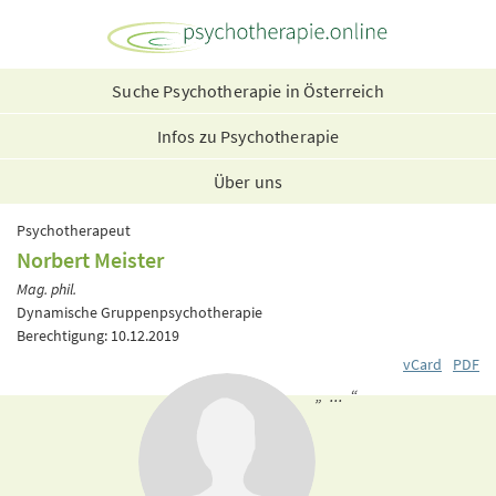
Suche Psychotherapie in Österreich
Infos zu Psychotherapie
Über uns
Psychotherapeut
Norbert Meister
Mag. phil.
Dynamische Gruppenpsychotherapie
Berechtigung: 10.12.2019
vCard
PDF
„ ... “