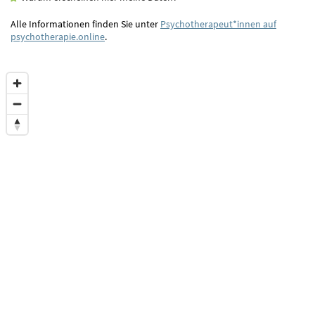
Alle Informationen finden Sie unter
Psychotherapeut*innen auf
psychotherapie.online
.