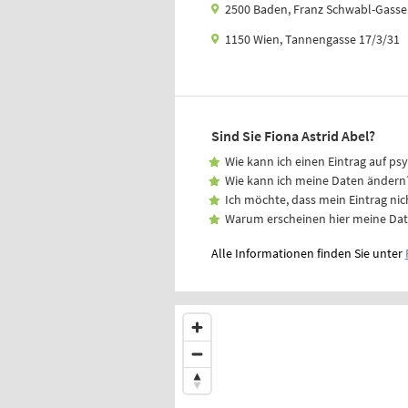
2500 Baden, Franz Schwabl-Gasse 
1150 Wien, Tannengasse 17/3/31
Sind Sie Fiona Astrid Abel?
Wie kann ich einen Eintrag auf ps
Wie kann ich meine Daten ändern
Ich möchte, dass mein Eintrag nic
Warum erscheinen hier meine Da
Alle Informationen finden Sie unter