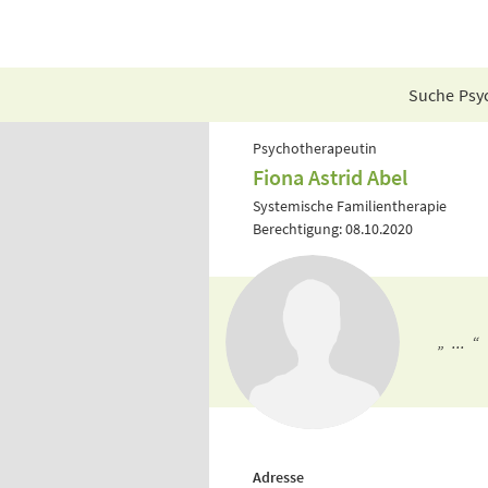
Suche Psyc
Psychotherapeutin
Fiona Astrid Abel
Systemische Familientherapie
Berechtigung: 08.10.2020
„ ... “
Adresse