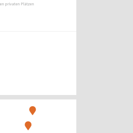
ien privaten Plätzen