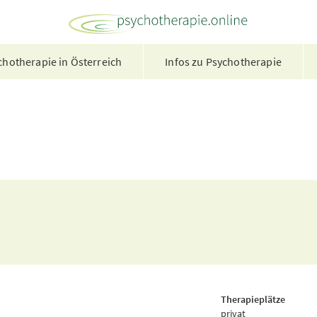
hotherapie in Österreich
Infos zu Psychotherapie
Therapieplätze
privat