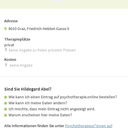
Adresse
8010 Graz, Friedrich-Hebbel-Gasse 9
Therapieplätze
privat
keine Angabe zu freien privaten Plätzen
Kosten
keine Angabe
Sind Sie Hildegard Abel?
Wie kann ich einen Eintrag auf psychotherapie.online bestellen?
Wie kann ich meine Daten ändern?
Ich möchte, dass mein Eintrag nicht angezeigt wird.
Warum erscheinen hier meine Daten?
Alle Informationen finden Sie unter
Psychotherapeut*innen auf