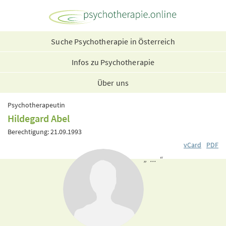
Suche Psychotherapie in Österreich
Infos zu Psychotherapie
Über uns
Psychotherapeutin
Hildegard Abel
Berechtigung: 21.09.1993
vCard
PDF
„ ... “