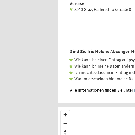
Adresse
8010 Graz, Hallerschloßstraße 8
Sind Sie Iris Helene Absenger-H
Wie kann ich einen Eintrag auf ps
Wie kann ich meine Daten ändern
Ich möchte, dass mein Eintrag nic
Warum erscheinen hier meine Da
Alle Informationen finden Sie unter