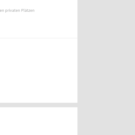
ien privaten Plätzen