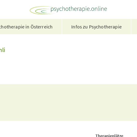
hotherapie in Österreich
Infos zu Psychotherapie
li
Therapieplätze