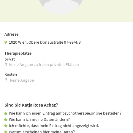
Adresse
1020 Wien, Obere Donaustraße 97-99/4/3
Therapieplätze
privat
keine Angabe zu freien privaten Plätzen
Kosten
keine Angabe
Sind Sie Katja Rosa Achaz?
Wie kann ich einen Eintrag auf psychotherapie.online bestellen?
Wie kann ich meine Daten ändern?
Ich möchte, dass mein Eintrag nicht angezeigt wird.
Warum erscheinen hier meine Daten?