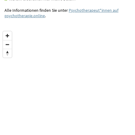
Alle Informationen finden Sie unter
Psychotherapeut*innen auf
psychotherapie.online
.