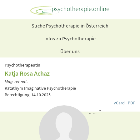
Suche Psychotherapie in Österreich
Infos zu Psychotherapie
Über uns
Psychotherapeutin
Katja Rosa Achaz
Mag. rer nat.
Katathym Imaginative Psychotherapie
Berechtigung: 14.10.2025
vCard
PDF
„ ... “