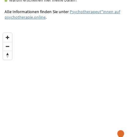
Alle Informationen finden Sie unter
Psychotherapeut*innen auf
psychotherapie.online
.