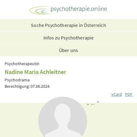
Suche Psychotherapie in Österreich
Infos zu Psychotherapie
Über uns
Psychotherapeutin
Nadine Maria Achleitner
Psychodrama
Berechtigung: 07.06.2024
vCard
PDF
„ ... “