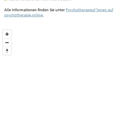
Alle Informationen finden Sie unter
Psychotherapeut*innen auf
psychotherapie.online
.