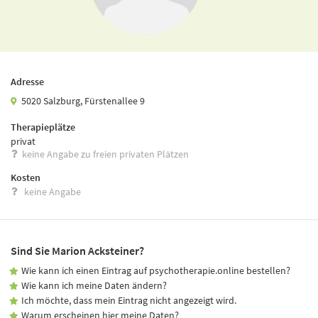
Adresse
5020 Salzburg, Fürstenallee 9
Therapieplätze
privat
keine Angabe zu freien privaten Plätzen
Kosten
keine Angabe
Sind Sie Marion Acksteiner?
Wie kann ich einen Eintrag auf psychotherapie.online bestellen?
Wie kann ich meine Daten ändern?
Ich möchte, dass mein Eintrag nicht angezeigt wird.
Warum erscheinen hier meine Daten?