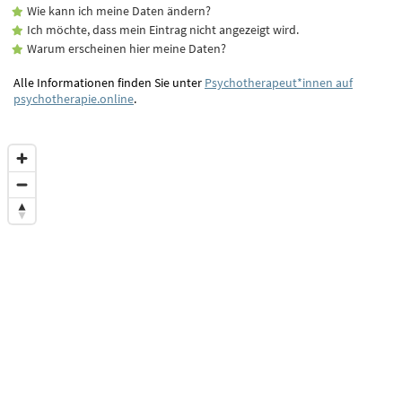
Wie kann ich meine Daten ändern?
Ich möchte, dass mein Eintrag nicht angezeigt wird.
Warum erscheinen hier meine Daten?
Alle Informationen finden Sie unter
Psychotherapeut*innen auf
psychotherapie.online
.