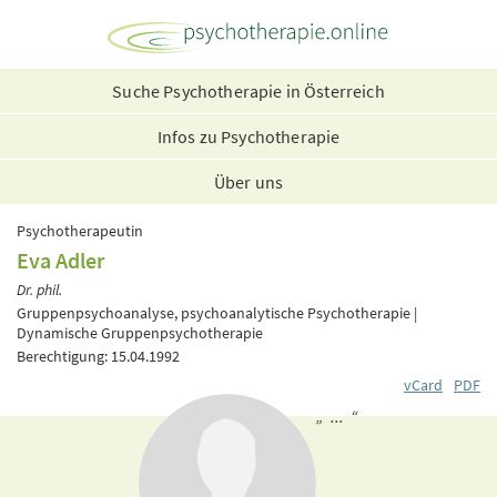
Suche Psychotherapie in Österreich
Infos zu Psychotherapie
Über uns
Psychotherapeutin
Eva Adler
Dr. phil.
Gruppenpsychoanalyse, psychoanalytische Psychotherapie |
Dynamische Gruppenpsychotherapie
Berechtigung: 15.04.1992
vCard
PDF
„ ... “