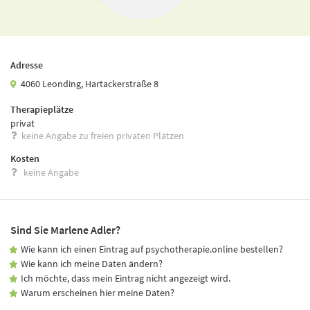
Adresse
4060 Leonding, Hartackerstraße 8
Therapieplätze
privat
keine Angabe zu freien privaten Plätzen
Kosten
keine Angabe
Sind Sie Marlene Adler?
Wie kann ich einen Eintrag auf psychotherapie.online bestellen?
Wie kann ich meine Daten ändern?
Ich möchte, dass mein Eintrag nicht angezeigt wird.
Warum erscheinen hier meine Daten?