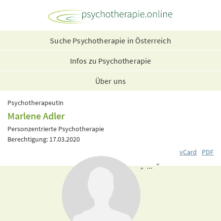
Suche Psychotherapie in Österreich
Infos zu Psychotherapie
Über uns
Psychotherapeutin
Marlene Adler
Personzentrierte Psychotherapie
Berechtigung: 17.03.2020
vCard
PDF
„ ... “