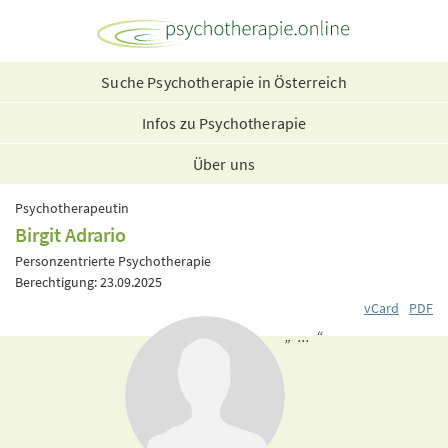
Suche Psychotherapie in Österreich
Infos zu Psychotherapie
Über uns
Psychotherapeutin
Birgit Adrario
Personzentrierte Psychotherapie
Berechtigung: 23.09.2025
vCard
PDF
„ ... “