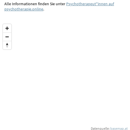
Alle Informationen finden Sie unter
Psychotherapeut*innen auf
psychotherapie.online
.
Datenquelle:
basemap.at