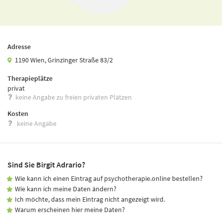
Adresse
1190 Wien, Grinzinger Straße 83/2
Therapieplätze
privat
keine Angabe zu freien privaten Plätzen
Kosten
keine Angabe
Sind Sie Birgit Adrario?
Wie kann ich einen Eintrag auf psychotherapie.online bestellen?
Wie kann ich meine Daten ändern?
Ich möchte, dass mein Eintrag nicht angezeigt wird.
Warum erscheinen hier meine Daten?