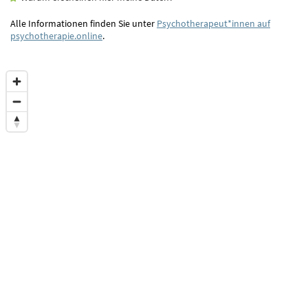
Alle Informationen finden Sie unter
Psychotherapeut*innen auf
psychotherapie.online
.