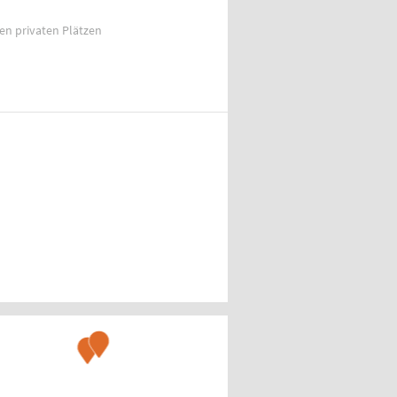
ien privaten Plätzen