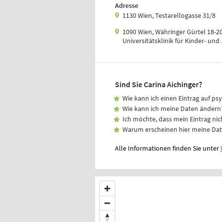
Adresse
1130 Wien, Testarellogasse 31/8
1090 Wien, Währinger Gürtel 18-2
Universitätsklinik für Kinder- un
Sind Sie Carina Aichinger?
Wie kann ich einen Eintrag auf ps
Wie kann ich meine Daten ändern
Ich möchte, dass mein Eintrag nic
Warum erscheinen hier meine Da
Alle Informationen finden Sie unter