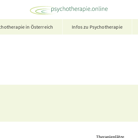
hotherapie in Österreich
Infos zu Psychotherapie
Therapieplätze