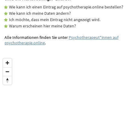
Wie kann ich einen Eintrag auf psychotherapie.online bestellen?
Wie kann ich meine Daten ändern?
Ich möchte, dass mein Eintrag nicht angezeigt wird.
Warum erscheinen hier meine Daten?
Alle Informationen finden Sie unter
Psychotherapeut*innen auf
psychotherapie.online
.