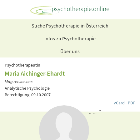
Suche Psychotherapie in Österreich
Infos zu Psychotherapie
Über uns
Psychotherapeutin
Maria Aichinger-Ehardt
Mag.rer.soc.oec.
Analytische Psychologie
Berechtigung: 09.10.2007
vCard
PDF
„ ... “