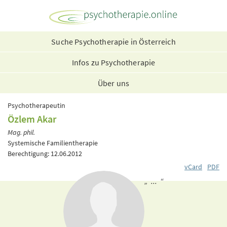
Suche Psychotherapie in Österreich
Infos zu Psychotherapie
Über uns
Psychotherapeutin
Özlem Akar
Mag. phil.
Systemische Familientherapie
Berechtigung: 12.06.2012
vCard
PDF
„ ... “