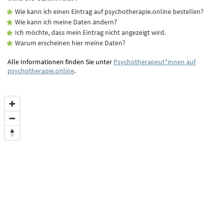
Wie kann ich einen Eintrag auf psychotherapie.online bestellen?
Wie kann ich meine Daten ändern?
Ich möchte, dass mein Eintrag nicht angezeigt wird.
Warum erscheinen hier meine Daten?
Alle Informationen finden Sie unter
Psychotherapeut*innen auf
psychotherapie.online
.