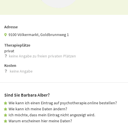
Adresse
9100 Völkermarkt, Goldbrunnweg 1
Therapieplätze
privat
keine Angabe zu freien privaten Plätzen
Kosten
keine Angabe
Sind Sie Barbara Alber?
Wie kann ich einen Eintrag auf psychotherapie.online bestellen?
Wie kann ich meine Daten ändern?
Ich möchte, dass mein Eintrag nicht angezeigt wird.
Warum erscheinen hier meine Daten?