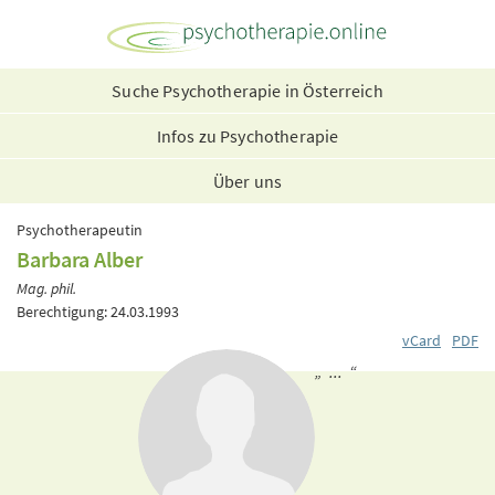
Suche Psychotherapie in Österreich
Infos zu Psychotherapie
Über uns
Psychotherapeutin
Barbara Alber
Mag. phil.
Berechtigung: 24.03.1993
vCard
PDF
„ ... “