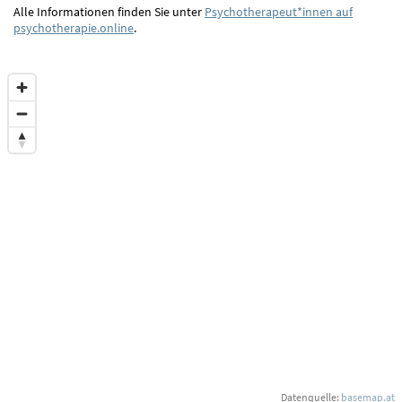
Alle Informationen finden Sie unter
Psychotherapeut*innen auf
psychotherapie.online
.
Datenquelle:
basemap.at