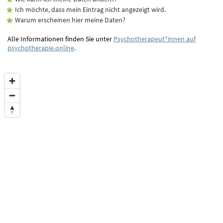
Ich möchte, dass mein Eintrag nicht angezeigt wird.
Warum erscheinen hier meine Daten?
Alle Informationen finden Sie unter
Psychotherapeut*innen auf
psychotherapie.online
.