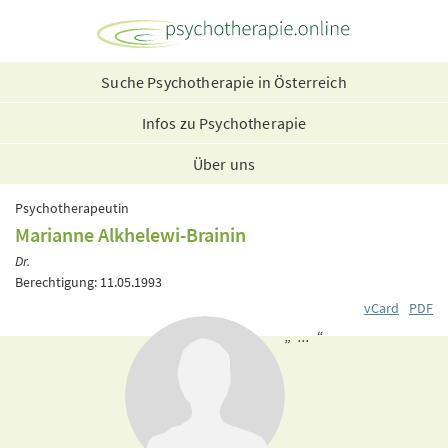
Suche Psychotherapie in Österreich
Infos zu Psychotherapie
Über uns
Psychotherapeutin
Marianne Alkhelewi-Brainin
Dr.
Berechtigung: 11.05.1993
vCard
PDF
„ ... “