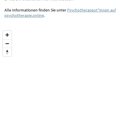
Alle Informationen finden Sie unter
Psychotherapeut*innen auf
psychotherapie.online
.