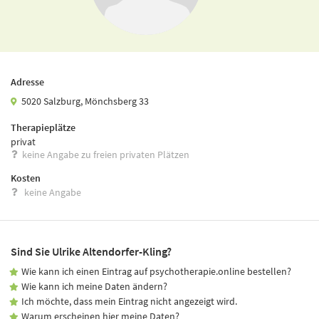
Adresse
5020 Salzburg, Mönchsberg 33
Therapieplätze
privat
keine Angabe zu freien privaten Plätzen
Kosten
keine Angabe
Sind Sie Ulrike Altendorfer-Kling?
Wie kann ich einen Eintrag auf psychotherapie.online bestellen?
Wie kann ich meine Daten ändern?
Ich möchte, dass mein Eintrag nicht angezeigt wird.
Warum erscheinen hier meine Daten?