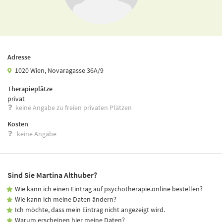
Adresse
1020 Wien, Novaragasse 36A/9
Therapieplätze
privat
keine Angabe zu freien privaten Plätzen
Kosten
keine Angabe
Sind Sie Martina Althuber?
Wie kann ich einen Eintrag auf psychotherapie.online bestellen?
Wie kann ich meine Daten ändern?
Ich möchte, dass mein Eintrag nicht angezeigt wird.
Warum erscheinen hier meine Daten?