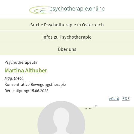
Suche Psychotherapie in Österreich
Infos zu Psychotherapie
Über uns
Psychotherapeutin
Martina Althuber
Mag. theol.
Konzentrative Bewegungstherapie
Berechtigung: 15.06.2023
vCard
PDF
„ ... “