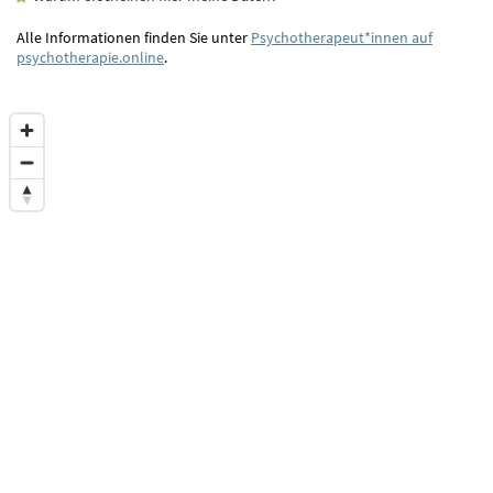
Alle Informationen finden Sie unter
Psychotherapeut*innen auf
psychotherapie.online
.