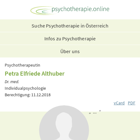
Suche Psychotherapie in Österreich
Infos zu Psychotherapie
Über uns
Psychotherapeutin
Petra Elfriede Althuber
Dr. med.
Individualpsychologie
Berechtigung: 11.12.2018
vCard
PDF
„ ... “