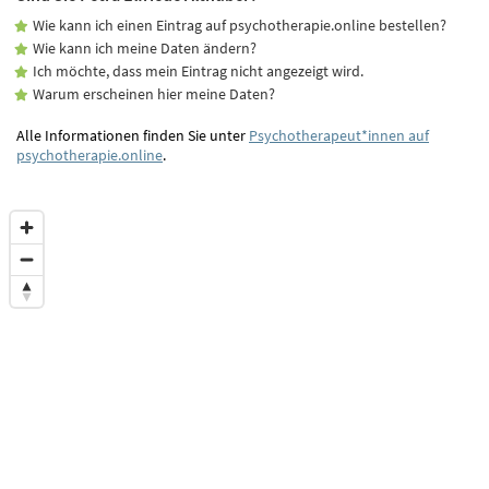
Wie kann ich einen Eintrag auf psychotherapie.online bestellen?
Wie kann ich meine Daten ändern?
Ich möchte, dass mein Eintrag nicht angezeigt wird.
Warum erscheinen hier meine Daten?
Alle Informationen finden Sie unter
Psychotherapeut*innen auf
psychotherapie.online
.