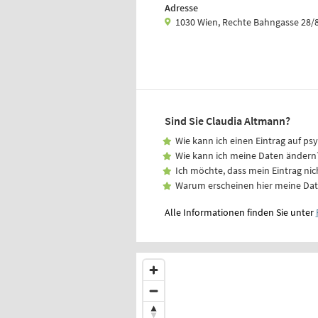
Adresse
1030 Wien, Rechte Bahngasse 28/
Sind Sie Claudia Altmann?
Wie kann ich einen Eintrag auf ps
Wie kann ich meine Daten ändern
Ich möchte, dass mein Eintrag nic
Warum erscheinen hier meine Da
Alle Informationen finden Sie unter