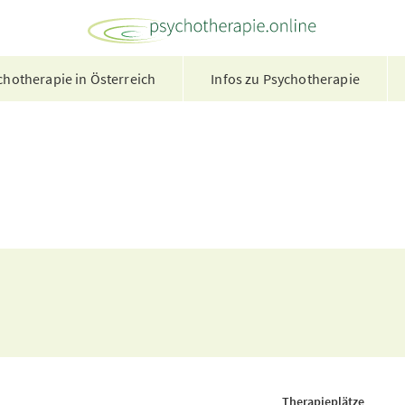
hotherapie in Österreich
Infos zu Psychotherapie
Therapieplätze