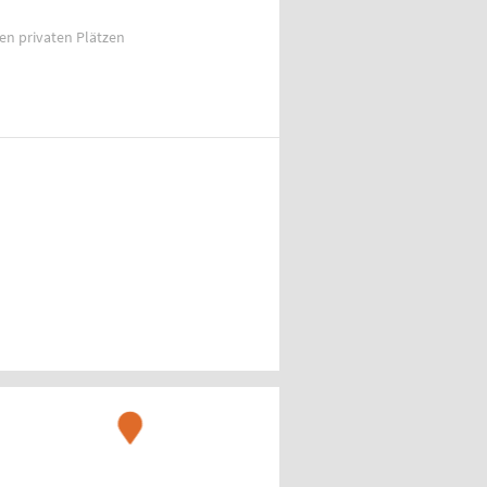
ien privaten Plätzen