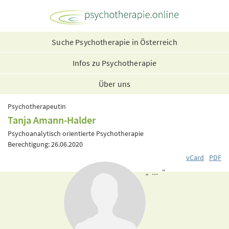
Suche Psychotherapie in Österreich
Infos zu Psychotherapie
Über uns
Psychotherapeutin
Tanja Amann-Halder
Psychoanalytisch orientierte Psychotherapie
Berechtigung: 26.06.2020
vCard
PDF
„ ... “