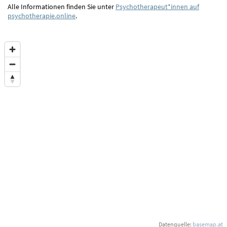
Alle Informationen finden Sie unter
Psychotherapeut*innen auf
psychotherapie.online
.
Datenquelle:
basemap.at