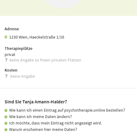
Adresse
1230 Wien, Haeckelstraße 1/16
Therapieplätze
privat
keine Angabe zu freien privaten Plätzen
Kosten
keine Angabe
Sind Sie Tanja Amann-Halder?
Wie kann ich einen Eintrag auf psychotherapie.online bestellen?
Wie kann ich meine Daten ändern?
Ich möchte, dass mein Eintrag nicht angezeigt wird.
Warum erscheinen hier meine Daten?