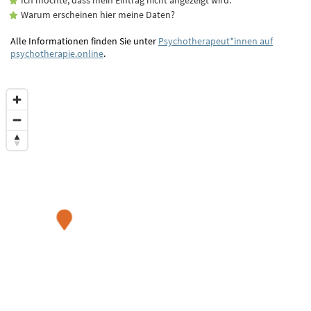
Warum erscheinen hier meine Daten?
Alle Informationen finden Sie unter
Psychotherapeut*innen auf
psychotherapie.online
.