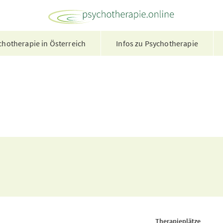
hotherapie in Österreich
Infos zu Psychotherapie
Therapieplätze