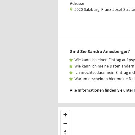
Adresse
5020 Salzburg, Franz-Josef-Straß
Sind Sie Sandra Amesberger?
Wie kann ich einen Eintrag auf ps
Wie kann ich meine Daten ändern
Ich möchte, dass mein Eintrag nic
Warum erscheinen hier meine Da
Alle Informationen finden Sie unter