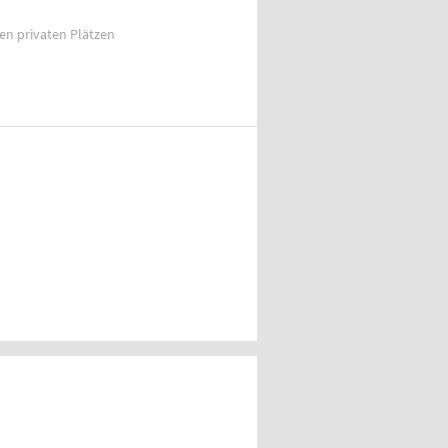
ien privaten Plätzen