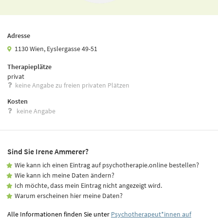
Adresse
1130 Wien, Eyslergasse 49-51
Therapieplätze
privat
keine Angabe zu freien privaten Plätzen
Kosten
keine Angabe
Sind Sie Irene Ammerer?
Wie kann ich einen Eintrag auf psychotherapie.online bestellen?
Wie kann ich meine Daten ändern?
Ich möchte, dass mein Eintrag nicht angezeigt wird.
Warum erscheinen hier meine Daten?
Alle Informationen finden Sie unter
Psychotherapeut*innen auf