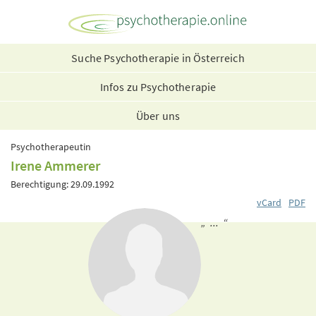
Suche Psychotherapie in Österreich
Infos zu Psychotherapie
Über uns
Psychotherapeutin
Irene Ammerer
Berechtigung: 29.09.1992
vCard
PDF
„ ... “