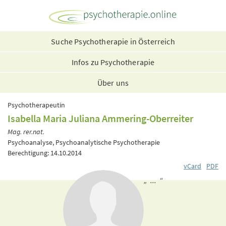
Suche Psychotherapie in Österreich
Infos zu Psychotherapie
Über uns
Psychotherapeutin
Isabella Maria Juliana Ammering-Oberreiter
Mag. rer.nat.
Psychoanalyse, Psychoanalytische Psychotherapie
Berechtigung: 14.10.2014
vCard
PDF
„ ... “