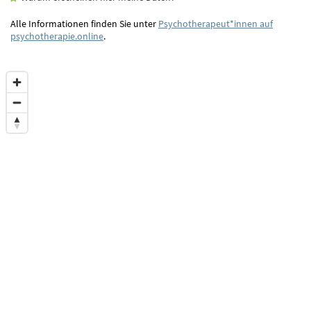
Alle Informationen finden Sie unter
Psychotherapeut*innen auf
psychotherapie.online
.