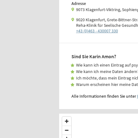
Adresse
9073 Klagenfurt-Viktring, Sophien
9020 Klagenfurt, Grete-Bittner-St
Reha-Klinik für Seelische Gesundh
+43 (0)463 - 430007 330
Sind Sie Karin Amon?
Wie kann ich einen Eintrag auf ps
Wie kann ich meine Daten ändern
Ich möchte, dass mein Eintrag nic
Warum erscheinen hier meine Da
Alle Informationen finden Sie unter