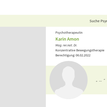
Suche Psyc
Psychotherapeutin
Karin Amon
Mag. rer.nat. Dr.
Konzentrative Bewegungstherapie
Berechtigung: 06.02.2022
„ ... “