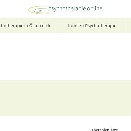
hotherapie in Österreich
Infos zu Psychotherapie
Therapieplätze