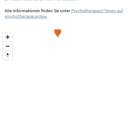
Alle Informationen finden Sie unter
Psychotherapeut*innen auf
psychotherapie.online
.