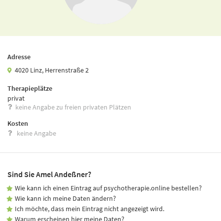
Adresse
4020 Linz, Herrenstraße 2
Therapieplätze
privat
keine Angabe zu freien privaten Plätzen
Kosten
keine Angabe
Sind Sie Amel Andeßner?
Wie kann ich einen Eintrag auf psychotherapie.online bestellen?
Wie kann ich meine Daten ändern?
Ich möchte, dass mein Eintrag nicht angezeigt wird.
Warum erscheinen hier meine Daten?