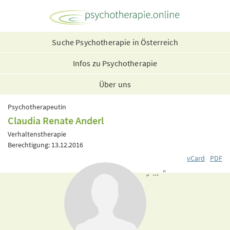
Suche Psychotherapie in Österreich
Infos zu Psychotherapie
Über uns
Psychotherapeutin
Claudia Renate Anderl
Verhaltenstherapie
Berechtigung: 13.12.2016
vCard
PDF
„ ... “