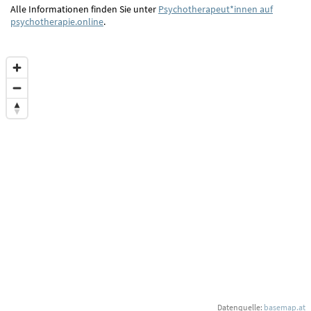
Alle Informationen finden Sie unter
Psychotherapeut*innen auf
psychotherapie.online
.
Datenquelle:
basemap.at