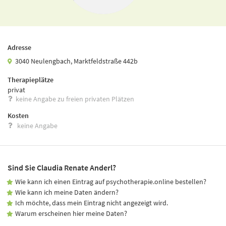
Adresse
3040 Neulengbach, Marktfeldstraße 442b
Therapieplätze
privat
keine Angabe zu freien privaten Plätzen
Kosten
keine Angabe
Sind Sie Claudia Renate Anderl?
Wie kann ich einen Eintrag auf psychotherapie.online bestellen?
Wie kann ich meine Daten ändern?
Ich möchte, dass mein Eintrag nicht angezeigt wird.
Warum erscheinen hier meine Daten?