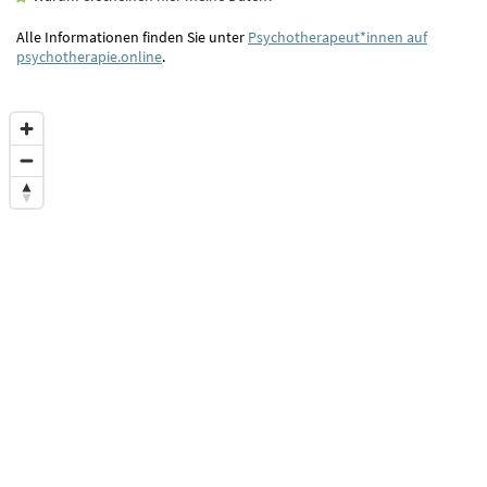
Alle Informationen finden Sie unter
Psychotherapeut*innen auf
psychotherapie.online
.