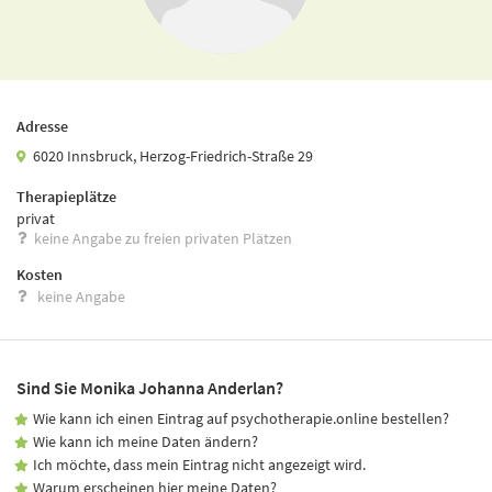
Adresse
6020 Innsbruck, Herzog-Friedrich-Straße 29
Therapieplätze
privat
keine Angabe zu freien privaten Plätzen
Kosten
keine Angabe
Sind Sie Monika Johanna Anderlan?
Wie kann ich einen Eintrag auf psychotherapie.online bestellen?
Wie kann ich meine Daten ändern?
Ich möchte, dass mein Eintrag nicht angezeigt wird.
Warum erscheinen hier meine Daten?