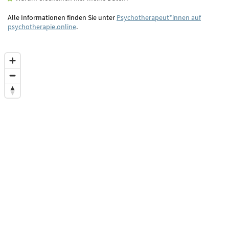
Alle Informationen finden Sie unter
Psychotherapeut*innen auf
psychotherapie.online
.