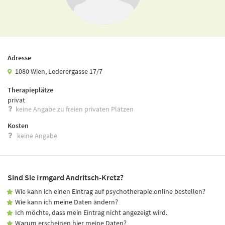
Adresse
1080 Wien, Lederergasse 17/7
Therapieplätze
privat
keine Angabe zu freien privaten Plätzen
Kosten
keine Angabe
Sind Sie Irmgard Andritsch-Kretz?
Wie kann ich einen Eintrag auf psychotherapie.online bestellen?
Wie kann ich meine Daten ändern?
Ich möchte, dass mein Eintrag nicht angezeigt wird.
Warum erscheinen hier meine Daten?