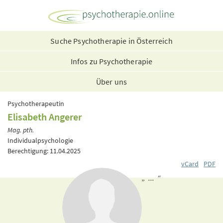
Suche Psychotherapie in Österreich
Infos zu Psychotherapie
Über uns
Psychotherapeutin
Elisabeth Angerer
Mag. pth.
Individualpsychologie
Berechtigung: 11.04.2025
vCard
PDF
„ ... “