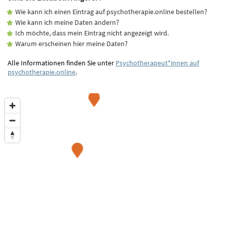
Wie kann ich einen Eintrag auf psychotherapie.online bestellen?
Wie kann ich meine Daten ändern?
Ich möchte, dass mein Eintrag nicht angezeigt wird.
Warum erscheinen hier meine Daten?
Alle Informationen finden Sie unter
Psychotherapeut*innen auf
psychotherapie.online
.