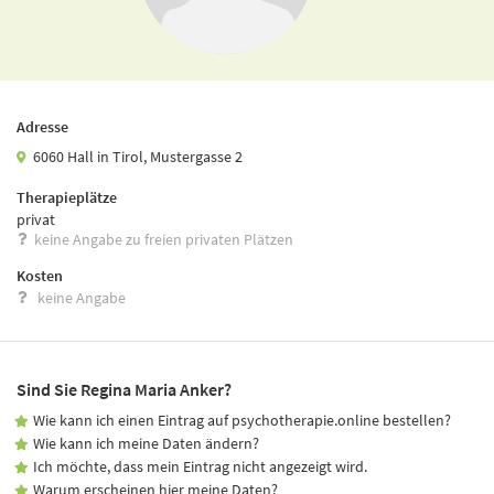
Adresse
6060 Hall in Tirol, Mustergasse 2
Therapieplätze
privat
keine Angabe zu freien privaten Plätzen
Kosten
keine Angabe
Sind Sie Regina Maria Anker?
Wie kann ich einen Eintrag auf psychotherapie.online bestellen?
Wie kann ich meine Daten ändern?
Ich möchte, dass mein Eintrag nicht angezeigt wird.
Warum erscheinen hier meine Daten?