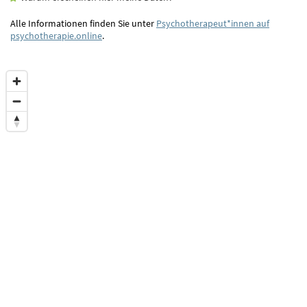
Alle Informationen finden Sie unter
Psychotherapeut*innen auf
psychotherapie.online
.