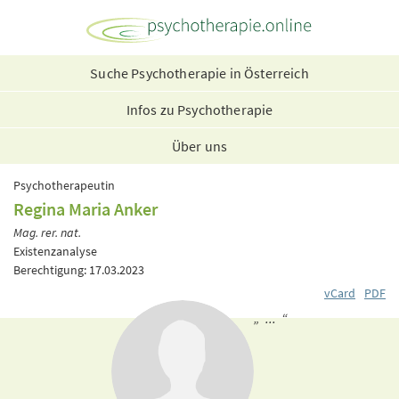
Suche Psychotherapie in Österreich
Infos zu Psychotherapie
Über uns
Psychotherapeutin
Regina Maria Anker
Mag. rer. nat.
Existenzanalyse
Berechtigung: 17.03.2023
vCard
PDF
„ ... “