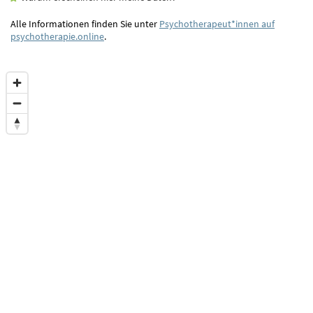
Alle Informationen finden Sie unter
Psychotherapeut*innen auf
psychotherapie.online
.