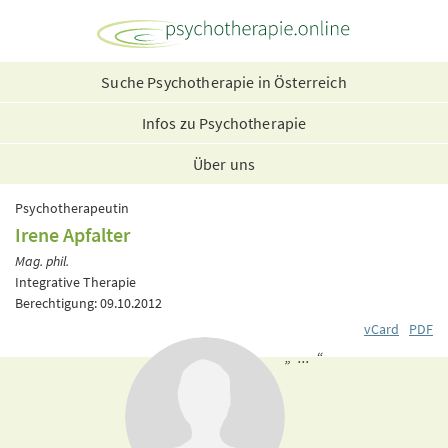
Suche Psychotherapie in Österreich
Infos zu Psychotherapie
Über uns
Psychotherapeutin
Irene Apfalter
Mag. phil.
Integrative Therapie
Berechtigung: 09.10.2012
vCard
PDF
„ ... “