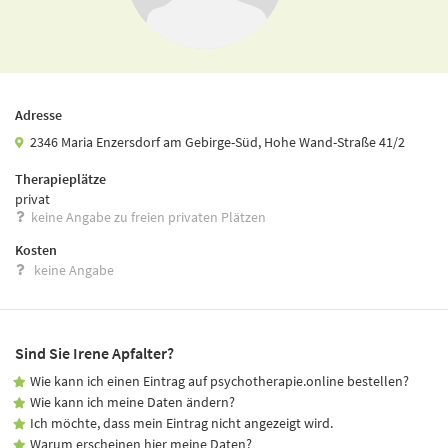
Adresse
2346 Maria Enzersdorf am Gebirge-Süd, Hohe Wand-Straße 41/2
Therapieplätze
privat
keine Angabe zu freien privaten Plätzen
Kosten
keine Angabe
Sind Sie Irene Apfalter?
Wie kann ich einen Eintrag auf psychotherapie.online bestellen?
Wie kann ich meine Daten ändern?
Ich möchte, dass mein Eintrag nicht angezeigt wird.
Warum erscheinen hier meine Daten?