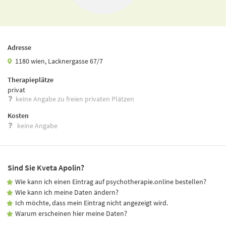
Adresse
1180 wien, Lacknergasse 67/7
Therapieplätze
privat
keine Angabe zu freien privaten Plätzen
Kosten
keine Angabe
Sind Sie Kveta Apolin?
Wie kann ich einen Eintrag auf psychotherapie.online bestellen?
Wie kann ich meine Daten ändern?
Ich möchte, dass mein Eintrag nicht angezeigt wird.
Warum erscheinen hier meine Daten?