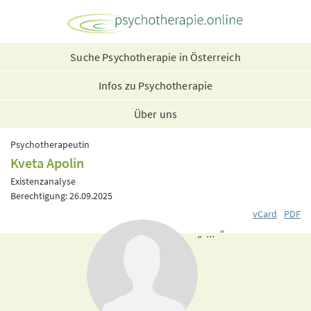
Suche Psychotherapie in Österreich
Infos zu Psychotherapie
Über uns
Psychotherapeutin
Kveta Apolin
Existenzanalyse
Berechtigung: 26.09.2025
vCard
PDF
„ ... “