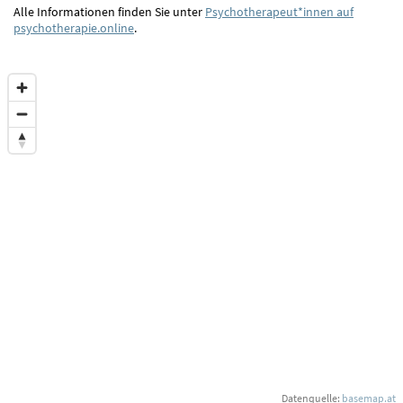
Alle Informationen finden Sie unter
Psychotherapeut*innen auf
psychotherapie.online
.
Datenquelle:
basemap.at