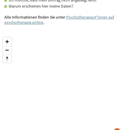
Warum erscheinen hier meine Daten?
Alle Informationen finden Sie unter
Psychotherapeut*innen auf
psychotherapie.online
.