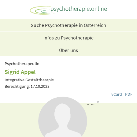
Suche Psychotherapie in Österreich
Infos zu Psychotherapie
Über uns
Psychotherapeutin
Sigrid Appel
Integrative Gestalttherapie
Berechtigung: 17.10.2023
vCard
PDF
„ ... “