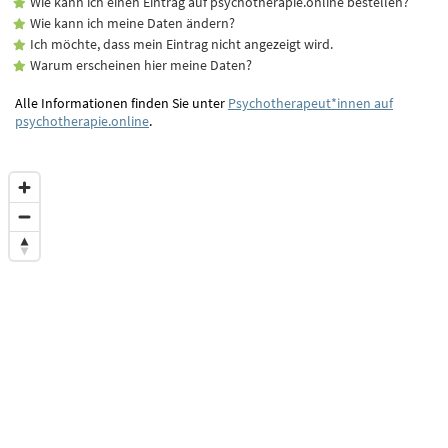
Wie kann ich einen Eintrag auf psychotherapie.online bestellen?
Wie kann ich meine Daten ändern?
Ich möchte, dass mein Eintrag nicht angezeigt wird.
Warum erscheinen hier meine Daten?
Alle Informationen finden Sie unter
Psychotherapeut*innen auf
psychotherapie.online
.