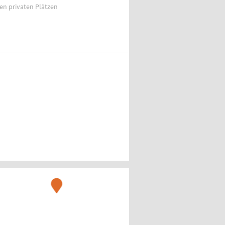
ien privaten Plätzen