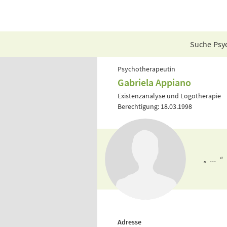
Suche Psyc
Psychotherapeutin
Gabriela Appiano
Existenzanalyse und Logotherapie
Berechtigung: 18.03.1998
„ ... “
Adresse