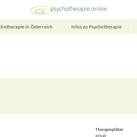
hotherapie in Österreich
Infos zu Psychotherapie
Therapieplätze
privat