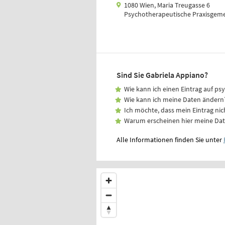
1080 Wien, Maria Treugasse 6
Psychotherapeutische Praxisgeme
Sind Sie Gabriela Appiano?
Wie kann ich einen Eintrag auf ps
Wie kann ich meine Daten ändern
Ich möchte, dass mein Eintrag nic
Warum erscheinen hier meine Da
Alle Informationen finden Sie unter