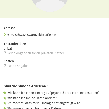
Adresse
6130 Schwaz, Swarovskistraße 44/1
Therapieplätze
privat
keine Angabe zu freien privaten Plätzen
Kosten
keine Angabe
Sind Sie Simona Ardelean?
Wie kann ich einen Eintrag auf psychotherapie.online bestellen?
Wie kann ich meine Daten ändern?
Ich möchte, dass mein Eintrag nicht angezeigt wird.
Warum erscheinen hier meine Daten?