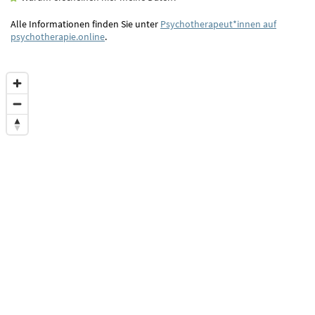
Alle Informationen finden Sie unter
Psychotherapeut*innen auf
psychotherapie.online
.