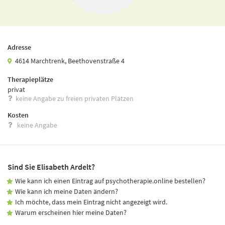
Adresse
4614 Marchtrenk, Beethovenstraße 4
Therapieplätze
privat
keine Angabe zu freien privaten Plätzen
Kosten
keine Angabe
Sind Sie Elisabeth Ardelt?
Wie kann ich einen Eintrag auf psychotherapie.online bestellen?
Wie kann ich meine Daten ändern?
Ich möchte, dass mein Eintrag nicht angezeigt wird.
Warum erscheinen hier meine Daten?