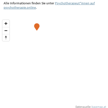
Alle Informationen finden Sie unter
Psychotherapeut*innen auf
psychotherapie.online
.
Datenquelle:
basemap.at