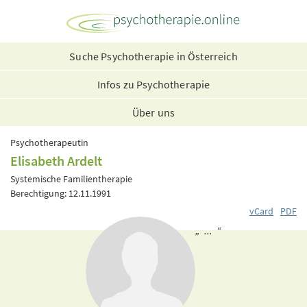
Suche Psychotherapie in Österreich
Infos zu Psychotherapie
Über uns
Psychotherapeutin
Elisabeth Ardelt
Systemische Familientherapie
Berechtigung: 12.11.1991
vCard
PDF
„ ... “