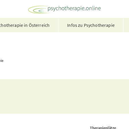
hotherapie in Österreich
Infos zu Psychotherapie
ie
Therapieplätze