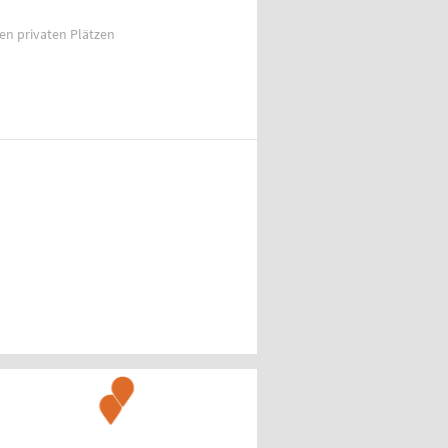
ien privaten Plätzen