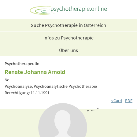
Suche Psychotherapie in Österreich
Infos zu Psychotherapie
Über uns
Psychotherapeutin
Renate Johanna Arnold
Dr.
Psychoanalyse, Psychoanalytische Psychotherapie
Berechtigung: 11.11.1991
vCard
PDF
„ ... “