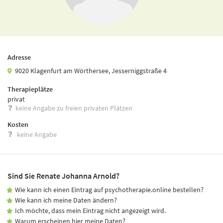
Adresse
9020 Klagenfurt am Wörthersee, Jesserniggstraße 4
Therapieplätze
privat
keine Angabe zu freien privaten Plätzen
Kosten
keine Angabe
Sind Sie Renate Johanna Arnold?
Wie kann ich einen Eintrag auf psychotherapie.online bestellen?
Wie kann ich meine Daten ändern?
Ich möchte, dass mein Eintrag nicht angezeigt wird.
Warum erscheinen hier meine Daten?