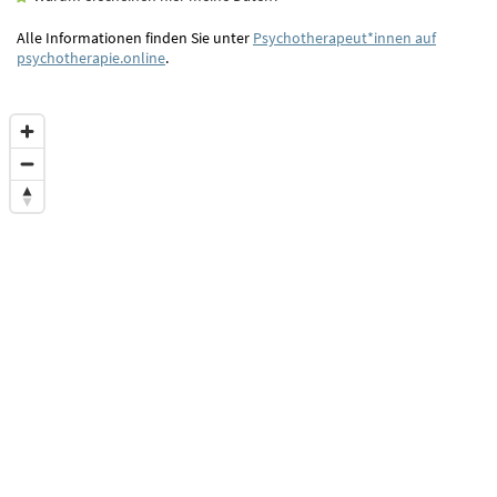
Alle Informationen finden Sie unter
Psychotherapeut*innen auf
psychotherapie.online
.